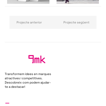
Projecte anterior
Projecte següent
Transformem idees en marques
atractives i competitives.
Descobreix com podem ajudar-
te a destacar!
_