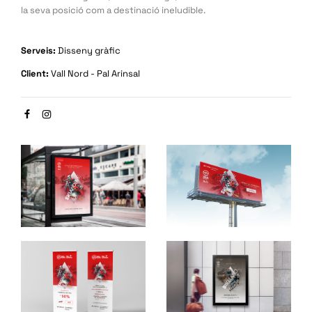
la seva posició com a destinació ineludible.
Serveis:
Disseny gràfic
Client:
Vall Nord - Pal Arinsal